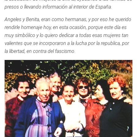
presos o llevando información al interior de España.
Angeles y Benita, eran como hermanas, y por eso he querido
rendirle homenaje hoy, en esta ocasión, porque este día es
muy simbólico y lo quiero dedicar a todas esas mujeres tan
valientes que se incorporaron a la lucha por la republica, por
la libertad, en contra del fascismo.