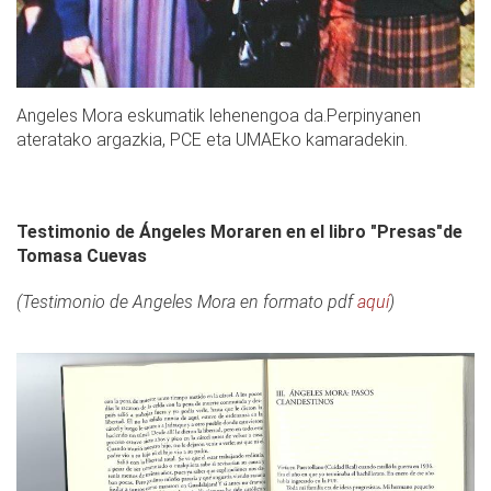
Angeles Mora eskumatik lehenengoa da.Perpinyanen
ateratako argazkia, PCE eta UMAEko kamaradekin.
Testimonio de Ángeles Moraren en el libro "Presas"de
Tomasa Cuevas
(Testimonio de Angeles Mora en formato pdf
aquí
)