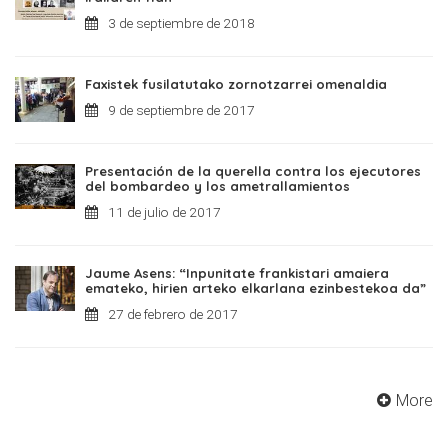
3 de septiembre de 2018
Faxistek fusilatutako zornotzarrei omenaldia
9 de septiembre de 2017
Presentación de la querella contra los ejecutores
del bombardeo y los ametrallamientos
11 de julio de 2017
Jaume Asens: “Inpunitate frankistari amaiera
emateko, hirien arteko elkarlana ezinbestekoa da”
27 de febrero de 2017
More