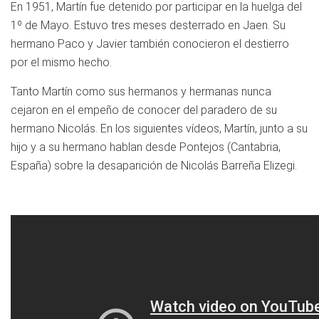
En 1951, Martín fue detenido por participar en la huelga del
1º de Mayo. Estuvo tres meses desterrado en Jaen. Su
hermano Paco y Javier también conocieron el destierro
por el mismo hecho.
Tanto Martín como sus hermanos y hermanas nunca
cejaron en el empeño de conocer del paradero de su
hermano Nicolás. En los siguientes vídeos, Martín, junto a su
hijo y a su hermano hablan desde Pontejos (Cantabria,
España) sobre la desaparición de Nicolás Barreña Elizegi.