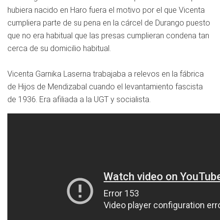
hubiera nacido en Haro fuera el motivo por el que Vicenta
cumpliera parte de su pena en la cárcel de Durango puesto
que no era habitual que las presas cumplieran condena tan
cerca de su domicilio habitual.
Vicenta Garnika Laserna trabajaba a relevos en la fábrica
de Hijos de Mendizabal cuando el levantamiento fascista
de 1936. Era afiliada a la UGT y socialista.