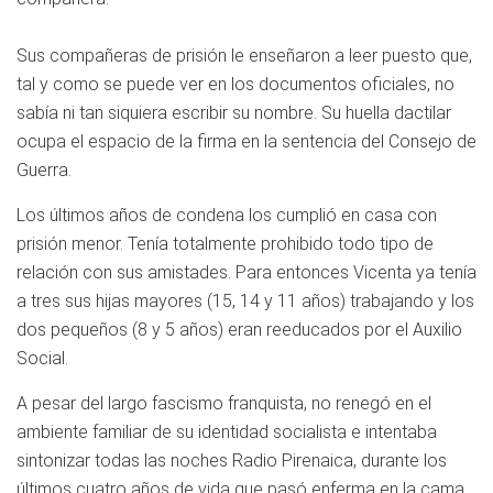
Sus compañeras de prisión le enseñaron a leer puesto que,
tal y como se puede ver en los documentos oficiales, no
sabía ni tan siquiera escribir su nombre. Su huella dactilar
ocupa el espacio de la firma en la sentencia del Consejo de
Guerra.
Los últimos años de condena los cumplió en casa con
prisión menor. Tenía totalmente prohibido todo tipo de
relación con sus amistades. Para entonces Vicenta ya tenía
a tres sus hijas mayores (15, 14 y 11 años) trabajando y los
dos pequeños (8 y 5 años) eran reeducados por el Auxilio
Social.
A pesar del largo fascismo franquista, no renegó en el
ambiente familiar de su identidad socialista e intentaba
sintonizar todas las noches Radio Pirenaica, durante los
últimos cuatro años de vida que pasó enferma en la cama.