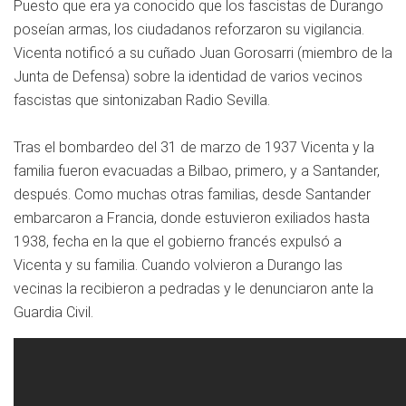
Puesto que era ya conocido que los fascistas de Durango
poseían armas, los ciudadanos reforzaron su vigilancia.
Vicenta notificó a su cuñado Juan Gorosarri (miembro de la
Junta de Defensa) sobre la identidad de varios vecinos
fascistas que sintonizaban Radio Sevilla.
Tras el bombardeo del 31 de marzo de 1937 Vicenta y la
familia fueron evacuadas a Bilbao, primero, y a Santander,
después. Como muchas otras familias, desde Santander
embarcaron a Francia, donde estuvieron exiliados hasta
1938, fecha en la que el gobierno francés expulsó a
Vicenta y su familia. Cuando volvieron a Durango las
vecinas la recibieron a pedradas y le denunciaron ante la
Guardia Civil.