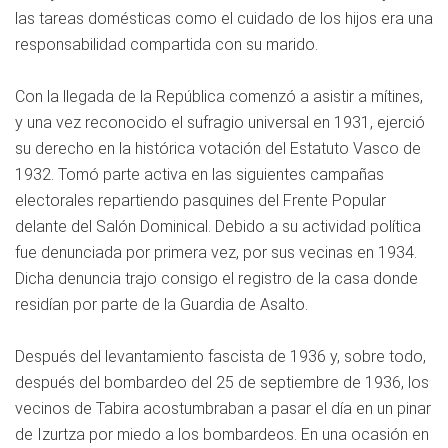
las tareas domésticas como el cuidado de los hijos era una
responsabilidad compartida con su marido.
Con la llegada de la República comenzó a asistir a mítines,
y una vez reconocido el sufragio universal en 1931, ejerció
su derecho en la histórica votación del Estatuto Vasco de
1932. Tomó parte activa en las siguientes campañas
electorales repartiendo pasquines del Frente Popular
delante del Salón Dominical. Debido a su actividad política
fue denunciada por primera vez, por sus vecinas en 1934.
Dicha denuncia trajo consigo el registro de la casa donde
residían por parte de la Guardia de Asalto.
Después del levantamiento fascista de 1936 y, sobre todo,
después del bombardeo del 25 de septiembre de 1936, los
vecinos de Tabira acostumbraban a pasar el día en un pinar
de Izurtza por miedo a los bombardeos. En una ocasión en